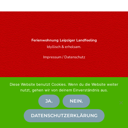
Ferienwohnung Leipziger Landfeeling
Idyllisch & erholsam.
Impressum
/
Datenschutz
Diese Website benutzt Cookies. Wenn du die Website weiter
nutzt, gehen wir von deinem Einverständnis aus.
JA.
NEIN.
DATENSCHUTZERKLÄRUNG